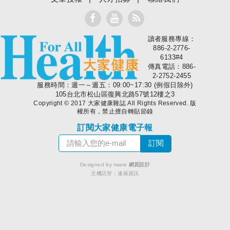
讀者服務專線：
大家健康
886-2-2776-
6133#4
傳真電話：886-
2-2752-2455
服務時間：週一～週五：09:00~17:30 (例假日除外)
105台北市松山區復興北路57號12樓之3
Copyright © 2017 大家健康雜誌 All Rights Reserved. 版
權所有，禁止擅自轉貼節錄
訂閱大家健康電子報
Designed by iware
網頁設計
主機託管：
遠振資訊