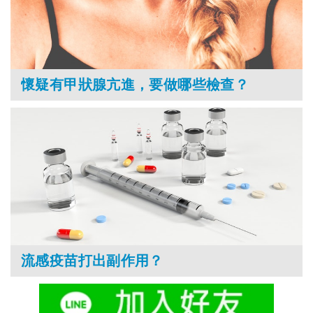
懷疑有甲狀腺亢進，要做哪些檢查？
流感疫苗打出副作用？