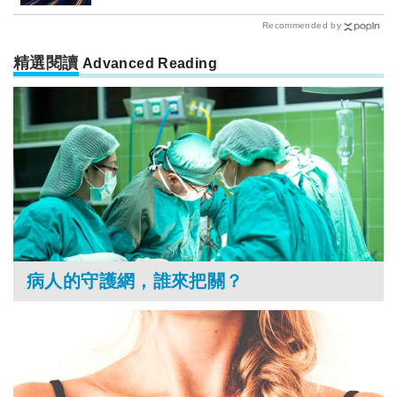
Recommended by
精選閱讀
Advanced Reading
病人的守護網，誰來把關？