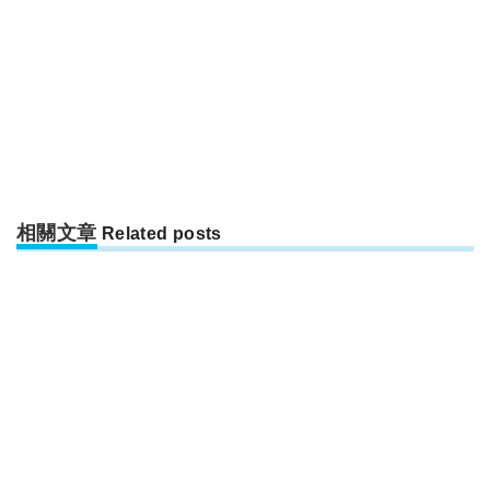
相關文章
Related posts