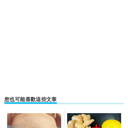
您也可能喜歡這些文章