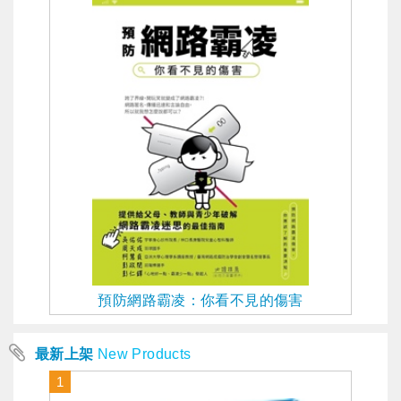
預防網路霸凌：你看不見的傷害
最新上架
New Products
1