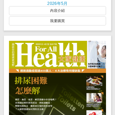
2026年5月
內容介紹
我要購買