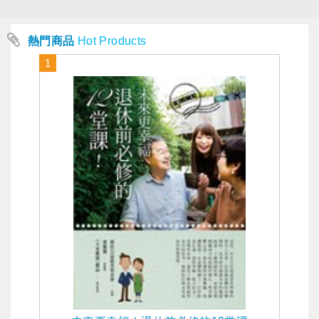
熱門商品
Hot Products
1