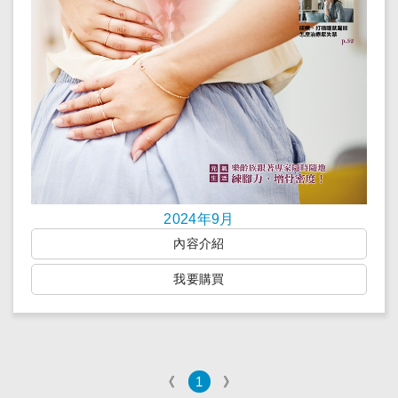
2024年9月
內容介紹
我要購買
《
1
》