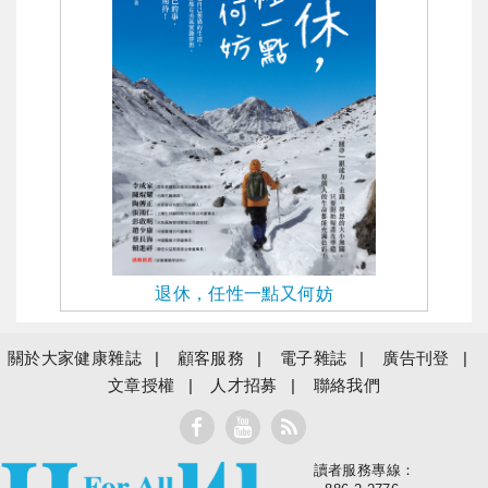
退休，任性一點又何妨
關於大家健康雜誌
顧客服務
電子雜誌
廣告刊登
文章授權
人才招募
聯絡我們
讀者服務專線：
大家健康