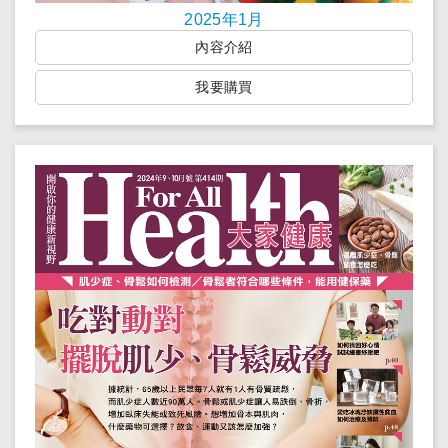
2025年1月
內容介紹
我要購買