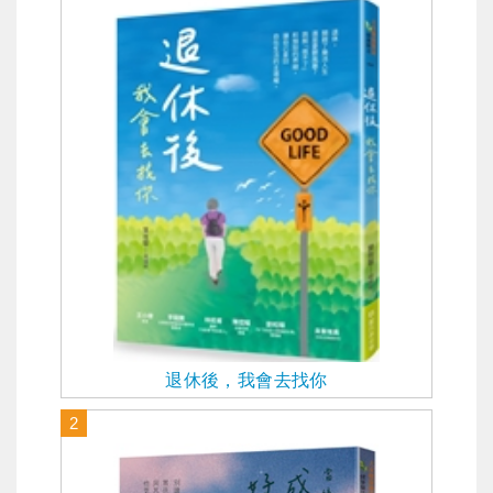
退休後，我會去找你
2