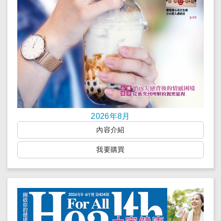
2026年8月
內容介紹
我要購買