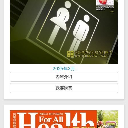
2025年3月
內容介紹
我要購買