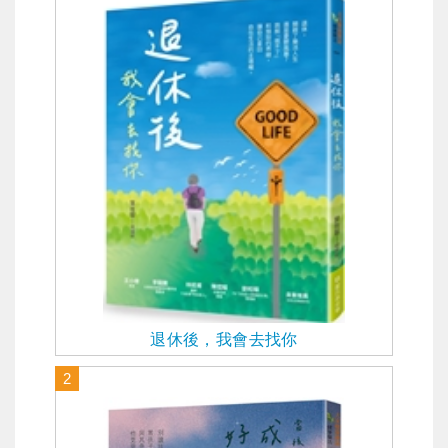
退休後，我會去找你
2