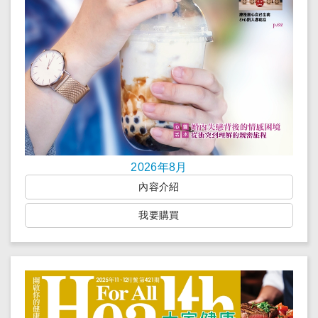
2026年8月
內容介紹
我要購買