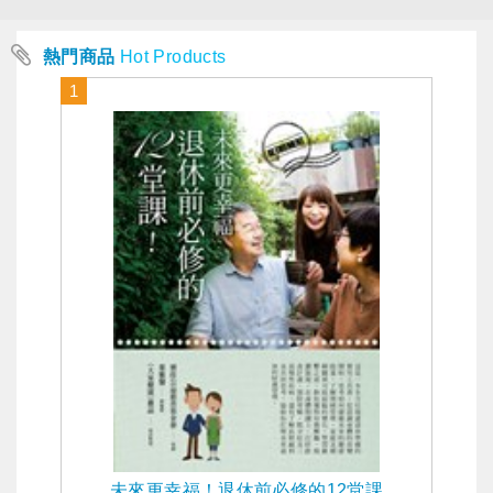
熱門商品
Hot Products
1
未來更幸福！退休前必修的12堂課