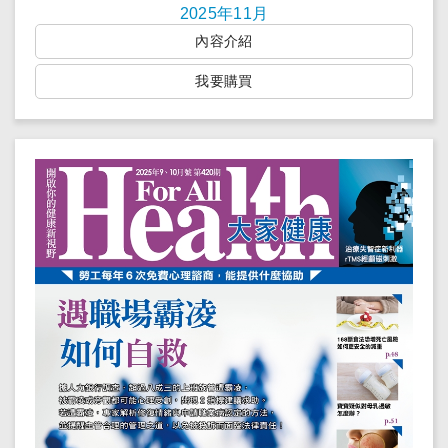
2025年11月
內容介紹
我要購買