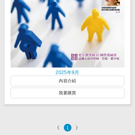
2025年9月
內容介紹
我要購買
《
1
》