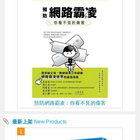
預防網路霸凌：你看不見的傷害
最新上架
New Products
1