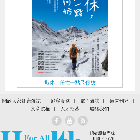
退休，任性一點又何妨
關於大家健康雜誌
顧客服務
電子雜誌
廣告刊登
文章授權
人才招募
聯絡我們
讀者服務專線：
大家健康
886-2-2776-