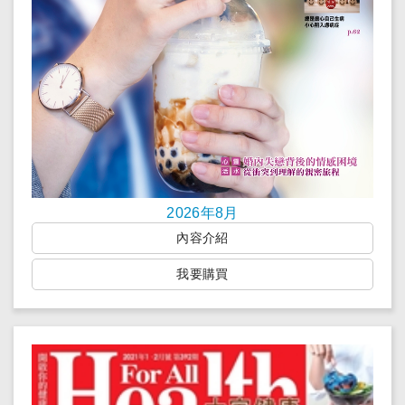
2026年8月
內容介紹
我要購買