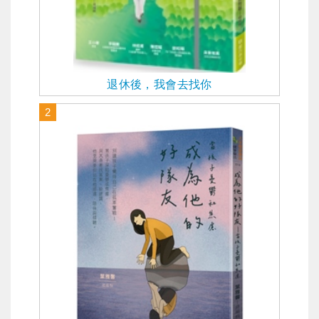
退休後，我會去找你
2