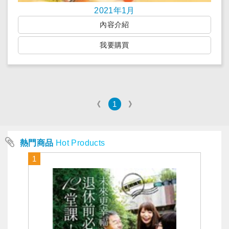
2021年1月
內容介紹
我要購買
《
1
》
熱門商品
Hot Products
1