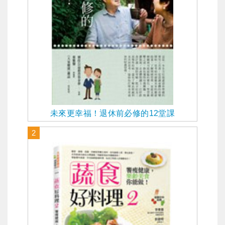
未來更幸福！退休前必修的12堂課
2