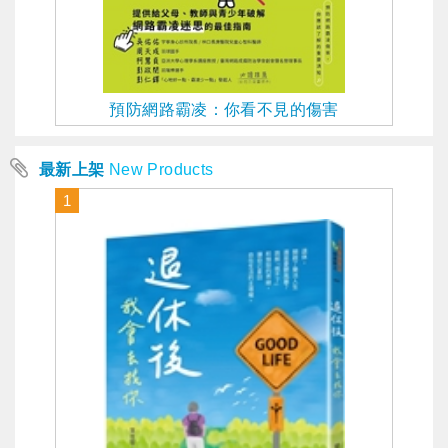
預防網路霸凌：你看不見的傷害
最新上架
New Products
1