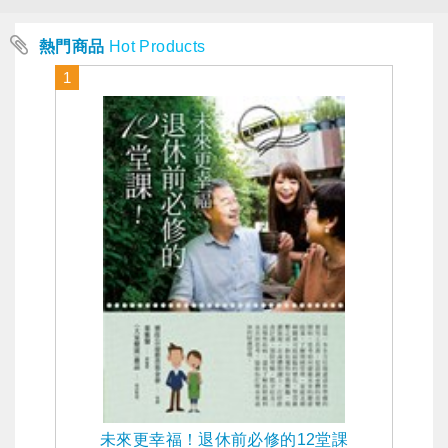
熱門商品
Hot Products
1
未來更幸福！退休前必修的12堂課