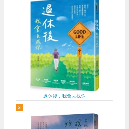
退休後，我會去找你
2