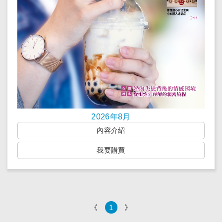
2026年8月
內容介紹
我要購買
《
1
》