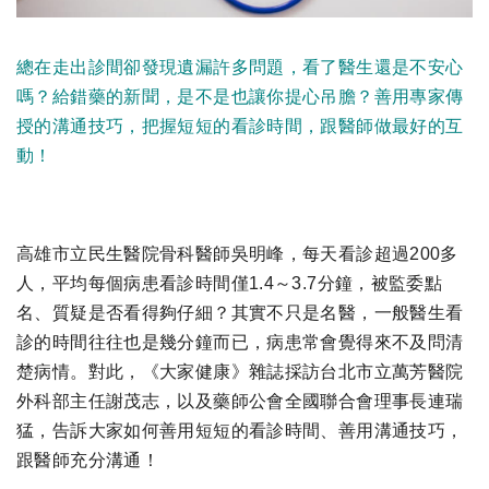
總在走出診間卻發現遺漏許多問題，看了醫生還是不安心
嗎？給錯藥的新聞，是不是也讓你提心吊膽？善用專家傳
授的溝通技巧，把握短短的看診時間，跟醫師做最好的互
動！
高雄市立民生醫院骨科醫師吳明峰，每天看診超過200多
人，平均每個病患看診時間僅1.4～3.7分鐘，被監委點
名、質疑是否看得夠仔細？其實不只是名醫，一般醫生看
診的時間往往也是幾分鐘而已，病患常會覺得來不及問清
楚病情。對此，《大家健康》雜誌採訪台北市立萬芳醫院
外科部主任謝茂志，以及藥師公會全國聯合會理事長連瑞
猛，告訴大家如何善用短短的看診時間、善用溝通技巧，
跟醫師充分溝通！