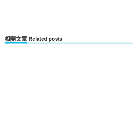
相關文章
Related posts