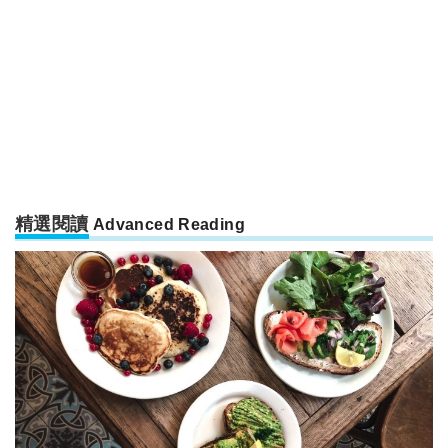
精選閱讀
Advanced Reading