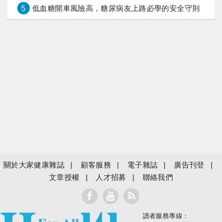
5
低血糖開車風險高，糖尿病友上路必學的安全守則
關於大家健康雜誌
顧客服務
電子雜誌
廣告刊登
文章授權
人才招募
聯絡我們
讀者服務專線：
大家健康