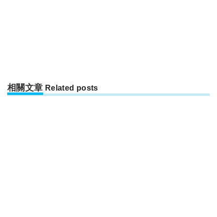
相關文章
Related posts