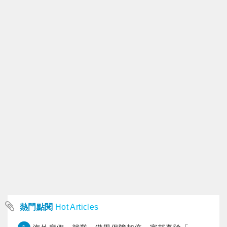
熱門點閱
Hot Articles