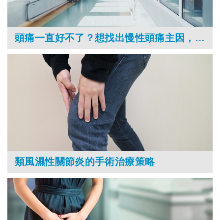
頭痛一直好不了？想找出慢性頭痛主因，看診前該有哪些準備？
類風濕性關節炎的手術治療策略