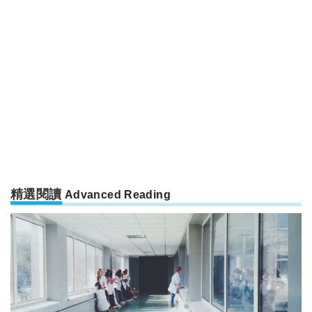
精選閱讀
Advanced Reading