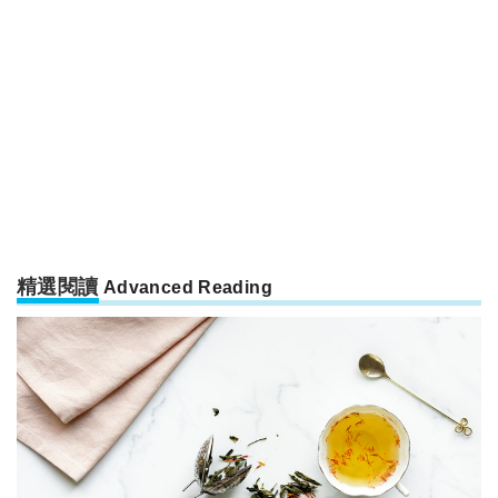
精選閱讀
Advanced Reading