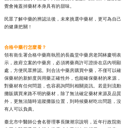
覺會掩蓋掉藥材本身具有的甜味。
民眾了解中藥的辨認法後，未來挑選中藥材，更可為自己
的健康把關！
合格中藥行怎麼看？
領有衛生署合格中藥商執照的長義堂中藥房老闆林慶明表
示，政府立案的中藥房，必須將藥商許可證掛在店內明顯
處，方便民眾辨認。到合法中藥房購買中藥，不僅可以確
保藥材的新鮮度與用藥正確性外，也能確保藥材的來源，
對藥材有任何問題，也容易詢問到相關資訊。若是到流動
攤販購買來路不明的藥材，除了無法確定藥材來源及品質
外，更無法隨時追蹤攤販位置，到時候藥材吃出問題，沒
有人可以負責。
臺北市中醫師公會名譽理事長陳潮宗說明，近年行政院衛