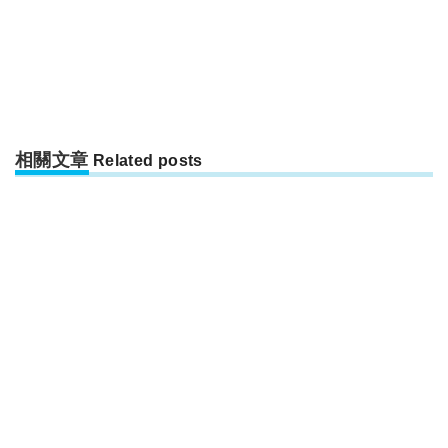
相關文章
Related posts