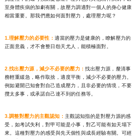
至身體疾病的加劇有關，故壓力調適對一個人的身心健康
相當重要。那我們應如何面對壓力，處理壓力呢？
1.理解壓力的必要性：
適當的壓力是健康的，瞭解壓力的
正面意義，才不會整日怨天尤人，能積極面對。
2.找出壓力源，減少不必要的壓力：
找出壓力源，釐清事
務輕重緩急，略作取捨，適度平衡，減少不必要的壓力。
例如避開已知會對自己造成壓力，且非必要的情境，不要
攬太多事，或承諾自己達不到的任務等。
3.調整對壓力的主觀認知：
主觀認知指的是對壓力源的感
受，如考試失利，對甲可能是小事，對乙可能有如天塌下
來。這種對壓力的感受與先天個性與成長經驗有關。可經