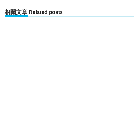
相關文章
Related posts