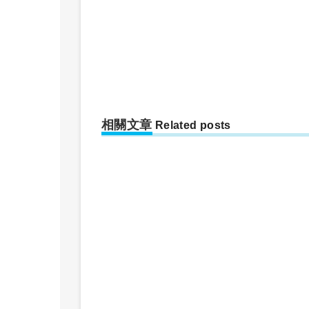
相關文章
Related posts