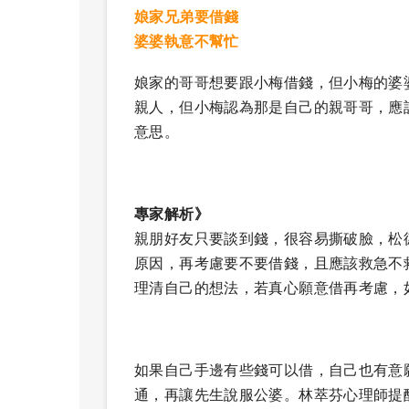
娘家兄弟要借錢
婆婆執意不幫忙
娘家的哥哥想要跟小梅借錢，但小梅的婆
親人，但小梅認為那是自己的親哥哥，應
意思。
專家解析》
親朋好友只要談到錢，很容易撕破臉，松
原因，再考慮要不要借錢，且應該救急不
理清自己的想法，若真心願意借再考慮，
如果自己手邊有些錢可以借，自己也有意
通，再讓先生說服公婆。林萃芬心理師提