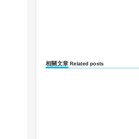
相關文章
Related posts