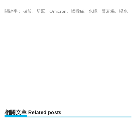
關鍵字：
確診
、
新冠
、
Omicron
、
喉嚨痛
、
水腫
、
腎衰竭
、
喝水
相關文章
Related posts