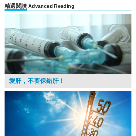
精選閱讀
Advanced Reading
愛肝，不要保錯肝！