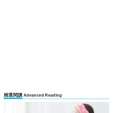
精選閱讀
Advanced Reading