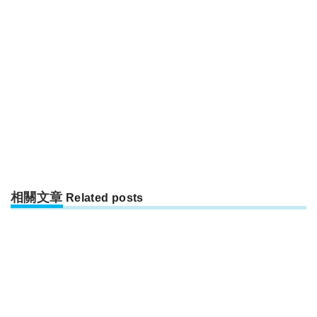
相關文章
Related posts