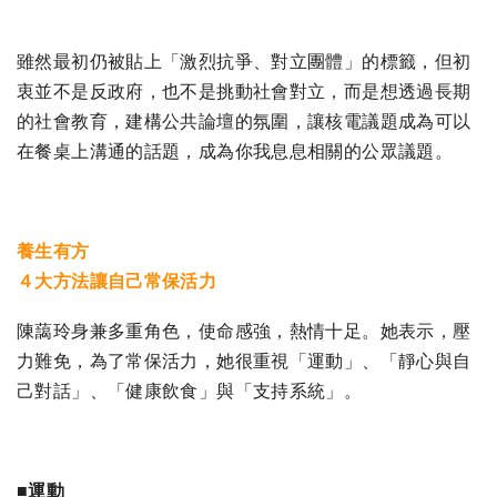
雖然最初仍被貼上「激烈抗爭、對立團體」的標籤，但初
衷並不是反政府，也不是挑動社會對立，而是想透過長期
的社會教育，建構公共論壇的氛圍，讓核電議題成為可以
在餐桌上溝通的話題，成為你我息息相關的公眾議題。
養生有方
４大方法讓自己常保活力
陳藹玲身兼多重角色，使命感強，熱情十足。她表示，壓
力難免，為了常保活力，她很重視「運動」、「靜心與自
己對話」、「健康飲食」與「支持系統」。
■運動