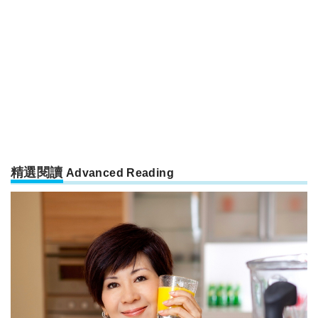
精選閱讀
Advanced Reading