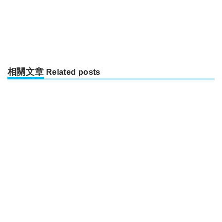
相關文章
Related posts