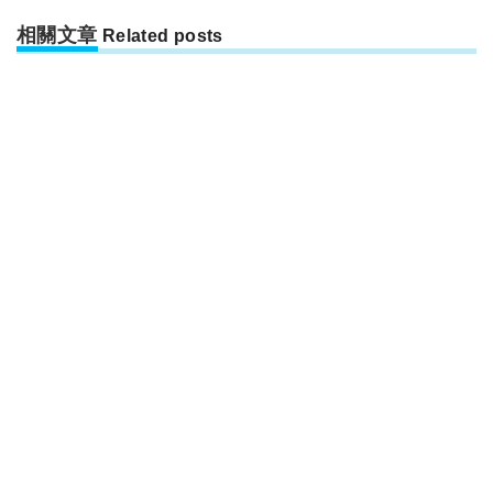
相關文章
Related posts