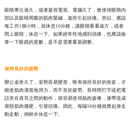
眼睛專注過久，或者凝視電視、電腦久了，會使得眼睛內
部以及眼睛周圍的肌肉緊繃，進而引起頭痛。所以，應該
每工作1個小時，就休息10分鐘，讓眼睛看看遠方，或者
閉上眼睛，休息一下。如果經常性地感到頭痛，也應該檢
查一下眼鏡的度數，是不是需要重新調整。
保持良好的姿勢
辦公桌坐久了，姿勢容易變形，唯有保持良好的坐姿，才
能使肌肉適當地用力，而不至於疲勞。長時間打字或把電
話夾在肩耳之間的動作，很容易使得肌肉疲倦，連帶造成
肩頸肌肉僵硬，引發頭痛。因此，每隔50分鐘就應起身走
動走動，倒杯水休息一下。