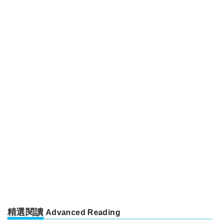
精選閱讀
Advanced Reading