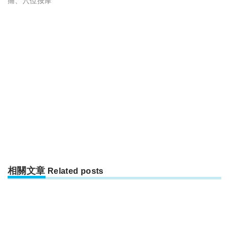
痛
、
穴位按摩
相關文章
Related posts