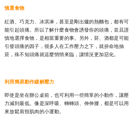
慎選食物
紅酒、巧克力、冰淇淋，甚至是剛出爐的熱麵包，都有可
能引起頭痛。所以了解什麼食物會誘發你的頭痛，並且謹
慎地選擇食物，是相當重要的事。另外，菸、酒都是可能
引發頭痛的因子，很多人在工作壓力之下，就拚命地抽
菸，殊不知頭痛就這麼悄悄來臨，讓情況更加惡化。
利用簡易動作緩解壓力
即使是坐在辦公桌前，也可利用一些簡單的小動作，讓壓
力減到最低。像是深呼吸、轉轉頭、伸伸腰，都是可以用
來放鬆肩頸肌肉的小運動。