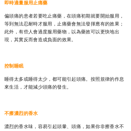
即時適量服用止痛藥
偏頭痛的患者若要吃止痛藥，在頭痛初期就要開始服用，
等到無法忍耐時才服用，止痛藥會無法發揮應有的效果；
此外，有些人會過度服用藥物，以為藥效可以更快地出
現，其實反而會造成負面的效果。
控制睡眠
睡得太多或睡得太少，都可能引起頭痛。按照規律的作息
來生活，才能減少頭痛的發生。
不擦濃烈的香水
濃烈的香水味，容易引起頭暈、頭痛，如果你非擦香水不