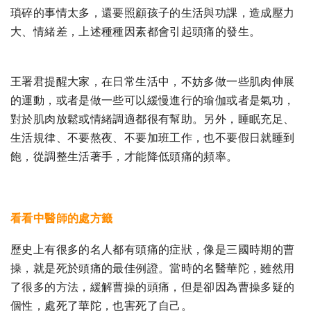
瑣碎的事情太多，還要照顧孩子的生活與功課，造成壓力
大、情緒差，上述種種因素都會引起頭痛的發生。
王署君提醒大家，在日常生活中，不妨多做一些肌肉伸展
的運動，或者是做一些可以緩慢進行的瑜伽或者是氣功，
對於肌肉放鬆或情緒調適都很有幫助。另外，睡眠充足、
生活規律、不要熬夜、不要加班工作，也不要假日就睡到
飽，從調整生活著手，才能降低頭痛的頻率。
看看中醫師的處方籤
歷史上有很多的名人都有頭痛的症狀，像是三國時期的曹
操，就是死於頭痛的最佳例證。當時的名醫華陀，雖然用
了很多的方法，緩解曹操的頭痛，但是卻因為曹操多疑的
個性，處死了華陀，也害死了自己。