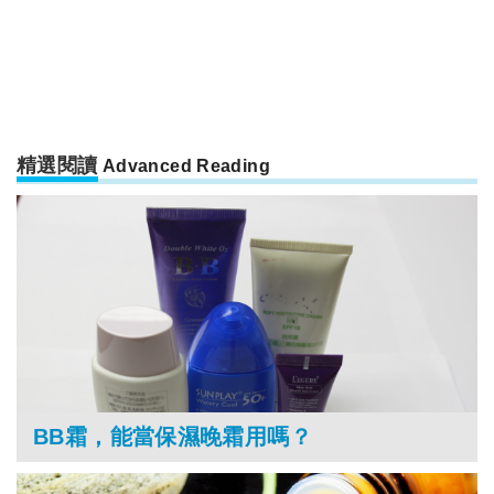
精選閱讀
Advanced Reading
BB霜，能當保濕晚霜用嗎？