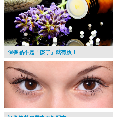
保養品不是「擦了」就有效！