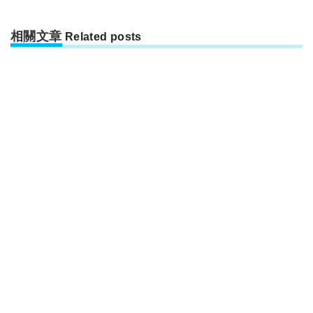
相關文章
Related posts