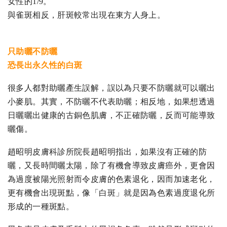
女性的1/9。
與雀斑相反，肝斑較常出現在東方人身上。
只助曬不防曬
恐長出永久性的白斑
很多人都對助曬產生誤解，誤以為只要不防曬就可以曬出
小麥肌。其實，不防曬不代表助曬；相反地，如果想透過
日曬曬出健康的古銅色肌膚，不正確防曬，反而可能導致
曬傷。
趙昭明皮膚科診所院長趙昭明指出，如果沒有正確的防
曬，又長時間曬太陽，除了有機會導致皮膚癌外，更會因
為過度被陽光照射而令皮膚的色素退化，因而加速老化，
更有機會出現斑點，像「白斑」就是因為色素過度退化所
形成的一種斑點。