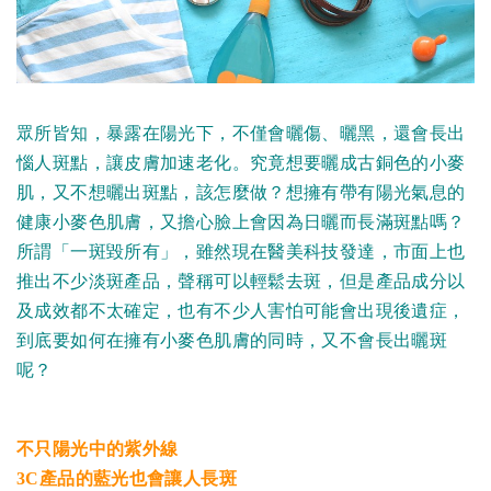
眾所皆知，暴露在陽光下，不僅會曬傷、曬黑，還會長出
惱人斑點，讓皮膚加速老化。究竟想要曬成古銅色的小麥
肌，又不想曬出斑點，該怎麼做？想擁有帶有陽光氣息的
健康小麥色肌膚，又擔心臉上會因為日曬而長滿斑點嗎？
所謂「一斑毀所有」，雖然現在醫美科技發達，市面上也
推出不少淡斑產品，聲稱可以輕鬆去斑，但是產品成分以
及成效都不太確定，也有不少人害怕可能會出現後遺症，
到底要如何在擁有小麥色肌膚的同時，又不會長出曬斑
呢？
不只陽光中的紫外線
3C產品的藍光也會讓人長斑