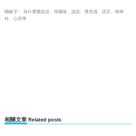
關鍵字：
為什麼愛說謊
、
韓國瑜
、
說謊
、
潛意識
、
謊言
、
精神
科
、
心理學
相關文章
Related posts