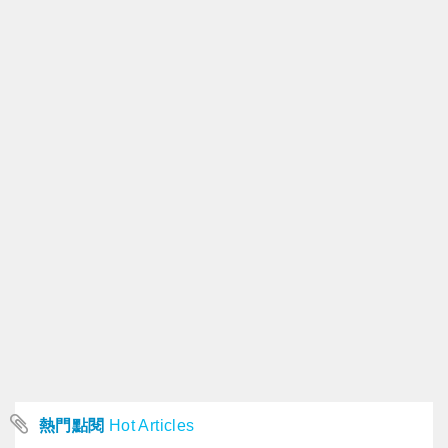
熱門點閱
Hot Articles