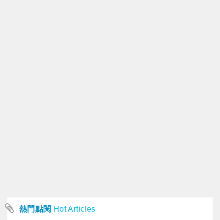
熱門點閱
Hot Articles