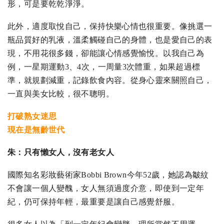
形，可是要乾乾淨淨。
此外，適度取悅自己，保持快樂心情也很重要。像挑選一
瓶品質好的乳液，溫柔觸碰自己的身體，也是愛自己的表
現，不用花很多錢，卻能讓心情感覺愉悅。以我自己為
例，一星期運動3、4次，一周量3次體重，如果超過標
準，就規劃減重，記錄飲食內容。從身心靈來關照自己，
一直與美女比較，很不聰明。
打破熟女迷思
現在是無齡世代
朱：只有懶女人，沒有老女人
國際知名彩妝藝術家Bobbi Brown今年52歲，她認為皺紋
不會讓一個人變醜，女人無須過度介意，即使到一定年
紀，仍可保持年輕，最重要是讓自己感覺舒服。