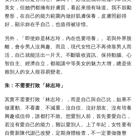
美女，但她們都擁有好膚質，看起來很有味道。我不鼓勵
整形，在自己的能力範圍內做好肌膚保養，皮膚照顧得
好，顯示妳在乎自己，也值得被珍惜。
另外，「即使妳是林志玲，內在也要培養」。若與外界脫
離，會令男人沒興趣。而且，現代女性已不再倚靠男人而
活，自己就能活出一片天。不斷吸收資訊、保持動腦、心
智自主、經濟自立，都能讓中等美女的魅力大增，總是依
賴別人的女人很容易變老。
朱：不需要打敗「林志玲」
其實不需要打敗「林志玲」，而是自己與自己比，如果不
做運動、不看書、不減重，沒自信、沒好朋友、沒有培養
興趣或信仰，誰都打不敗。想愛別人前，首先要愛自己，
若沒有愛自己的能力，難以愛別人。上了年紀，女性要有
自覺新陳代謝已改變，定期身體檢查，不一定要做微整