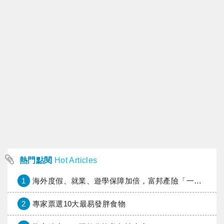
熱門點閱
Hot Articles
1
海外度假、就業、遊學保障加倍，富邦產險「一期逐夢」專案加碼遠距醫療與緊急救援
2
專家票選10大最易發胖食物