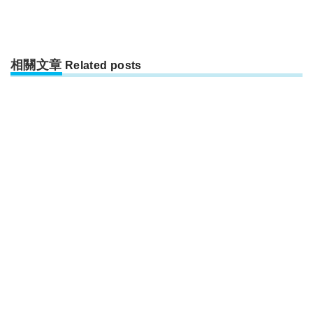
相關文章
Related posts