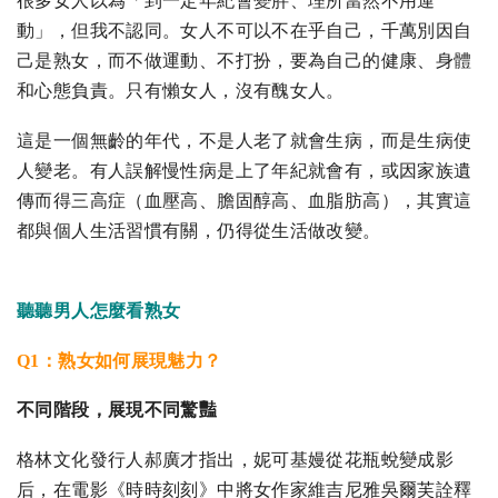
很多女人以為「到一定年紀會變胖、理所當然不用運
動」，但我不認同。女人不可以不在乎自己，千萬別因自
己是熟女，而不做運動、不打扮，要為自己的健康、身體
和心態負責。只有懶女人，沒有醜女人。
這是一個無齡的年代，不是人老了就會生病，而是生病使
人變老。有人誤解慢性病是上了年紀就會有，或因家族遺
傳而得三高症（血壓高、膽固醇高、血脂肪高），其實這
都與個人生活習慣有關，仍得從生活做改變。
聽聽男人怎麼看熟女
Q1：熟女如何展現魅力？
不同階段，展現不同驚豔
格林文化發行人郝廣才指出，妮可基嫚從花瓶蛻變成影
后，在電影《時時刻刻》中將女作家維吉尼雅吳爾芙詮釋