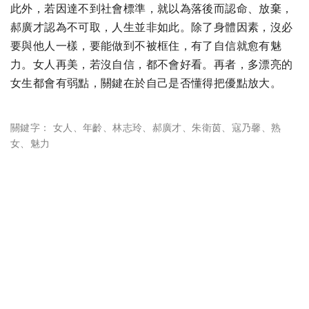
此外，若因達不到社會標準，就以為落後而認命、放棄，
郝廣才認為不可取，人生並非如此。除了身體因素，沒必
要與他人一樣，要能做到不被框住，有了自信就愈有魅
力。女人再美，若沒自信，都不會好看。再者，多漂亮的
女生都會有弱點，關鍵在於自己是否懂得把優點放大。
關鍵字：
女人
、
年齡
、
林志玲
、
郝廣才
、
朱衛茵
、
寇乃馨
、
熟
女
、
魅力