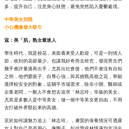
多，提升自己，注意身心狀態，避免突然陷入憂鬱處境。
中等美女別慌
小心機激發大吸引
寇：美「肌」熟女最迷人
學生時代，我是校花，表面看來受人歡迎，可是一到情人
節，收到的花卻最少。也讓我好奇而去研究，發現男生們
幾乎會評量過再出手，尤其出社會後，他們不會沒有自知
之明，他們愛面子、自尊心強，與其挑戰高嶺之花，寧願
選擇較安全的對象，這關乎市場需求，除非小開、醫師或
企業老闆，一般人不會想去追求「林志玲」等級的美女。
尤其是多數人是中等美女，做一個中等美女更自由，不用
去打破外界豎起來的高牆。
至於如何讓魅力追上「林志玲」，膚質的保養情況可透露
女人對自己是否用心。像陶子、彭佳慧或林憶蓮均非頂尖