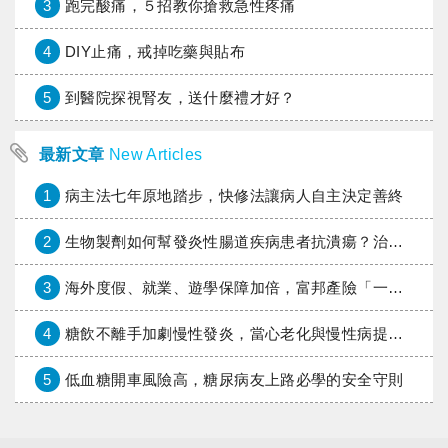
3
跑完酸痛，５招教你搶救急性疼痛
4
DIY止痛，戒掉吃藥與貼布
5
到醫院探視腎友，送什麼禮才好？
最新文章
New Articles
1
病主法七年原地踏步，快修法讓病人自主決定善終
2
生物製劑如何幫發炎性腸道疾病患者抗潰瘍？治療進展與健保給付困境一次看
3
海外度假、就業、遊學保障加倍，富邦產險「一期逐夢」專案加碼遠距醫療與緊急救援
4
糖飲不離手加劇慢性發炎，當心老化與慢性病提早報到
5
低血糖開車風險高，糖尿病友上路必學的安全守則