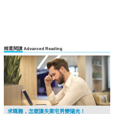
精選閱讀
Advanced Reading
求職難，怎麼讓失業宅男變陽光！