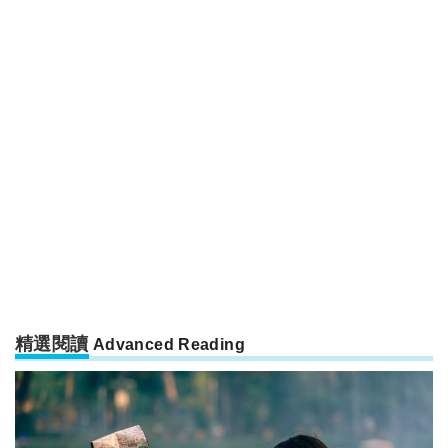
精選閱讀
Advanced Reading