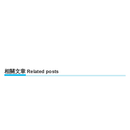
相關文章
Related posts