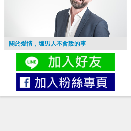
關於愛情，壞男人不會說的事