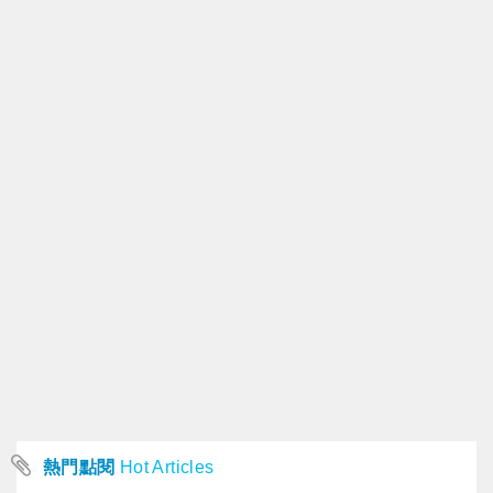
熱門點閱
Hot Articles