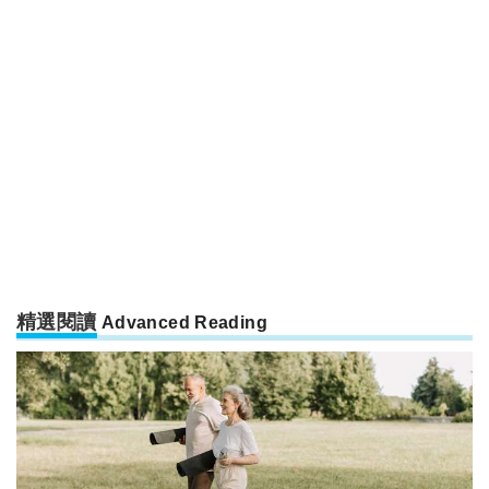
精選閱讀
Advanced Reading