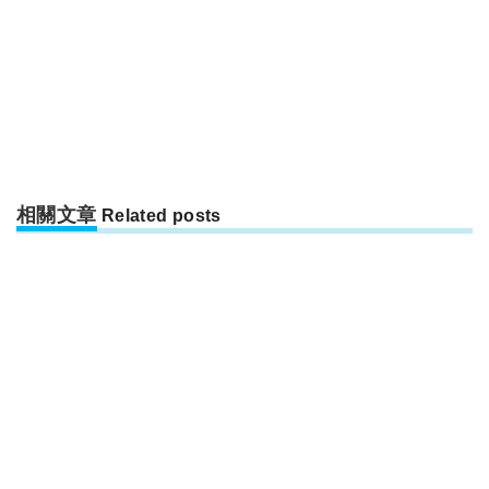
相關文章
Related posts