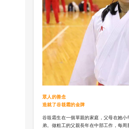
眾人的善念
造就了谷筱霜的金牌
谷筱霜生在一個單親的家庭，父母在她小
弟。做粗工的父親長年在中部工作，每周