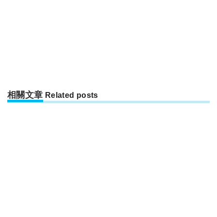
相關文章
Related posts