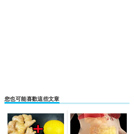
您也可能喜歡這些文章