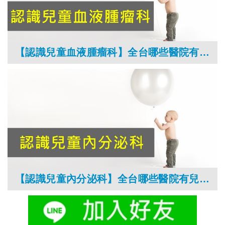
【認識兒童血液腫瘤科】全台哪些醫院有兒童血液腫瘤科？
【認識兒童內分泌科】全台哪些醫院有兒童內分泌科？