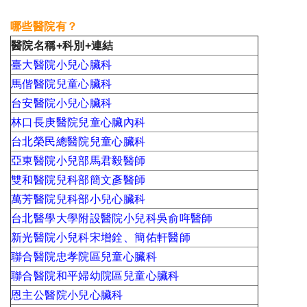
哪些醫院有？
醫院名稱+科別+連結
臺大醫院小兒心臟科
馬偕醫院兒童心臟科
台安醫院小兒心臟科
林口長庚醫院兒童心臟內科
台北榮民總醫院兒童心臟科
亞東醫院小兒部馬君毅醫師
雙和醫院兒科部簡文彥醫師
萬芳醫院兒科部小兒心臟科
台北醫學大學附設醫院小兒科吳俞哖醫師
新光醫院小兒科宋增銓、簡佑軒醫師
聯合醫院忠孝院區兒童心臟科
聯合醫院和平婦幼院區兒童心臟科
恩主公醫院小兒心臟科