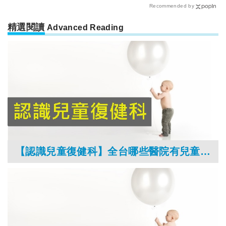
Recommended by
精選閱讀
Advanced Reading
【認識兒童復健科】全台哪些醫院有兒童復健科？