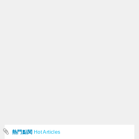
熱門點閱
Hot Articles