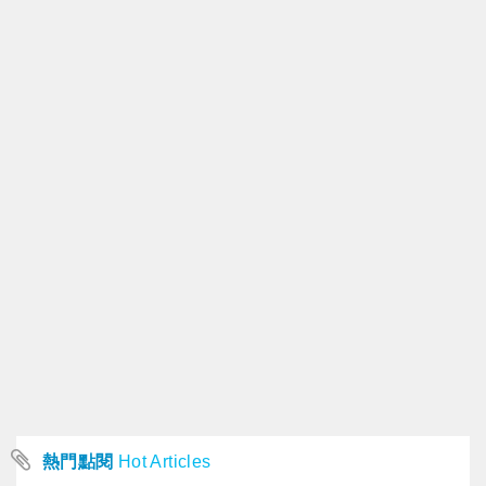
熱門點閱
Hot Articles