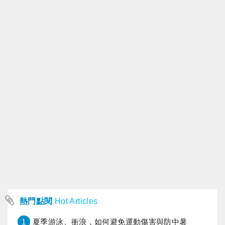
熱門點閱
Hot Articles
1
夏季游泳、衝浪，如何避免運動傷害與防中暑