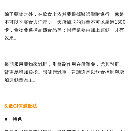
除了藥物之外，在飲食上依然要根據醫師囑咐進行，像是
不可以吃零食與消夜，一天所攝取的熱量不可以超過1300
卡，食物要選擇高纖食品等；同時還要再加上運動，才有
效果。
長期服用藥物來減肥，引發副作用在所難免，尤其對肝、
腎更易增加負擔。想健康減重，建議還是以飲食控制與增
加運動量為主。
6.低GI值減肥法
■ 特色