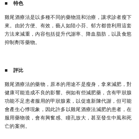
■ 特色
雞尾酒療法是以多種不同的藥物混和治療，讓求診者瘦下
來。由於方便、有效，藝人如陸小芬、郁方都曾利用這套
方法來減重，內容包括提升代謝率、降血脂肪，以及食慾
抑制劑等藥物。
■ 評比
雞尾酒療法的藥物，原本的用途不是瘦身，拿來減肥，對
健康可能造成不良的影響。例如有些減肥藥，含有甲狀腺
功能不足患者服用的甲狀腺素，以促進新陳代謝，但可能
會產生心悸現象，因此許多以雞尾酒療法減肥的患者，在
服用藥物後，會有興奮感、瞳孔放大，甚至發生中風和死
亡的案例。