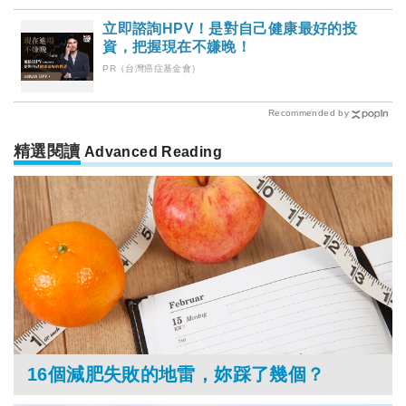
立即諮詢HPV！是對自己健康最好的投
資，把握現在不嫌晚！
PR（台灣癌症基金會）
Recommended by
精選閱讀
Advanced Reading
16個減肥失敗的地雷，妳踩了幾個？