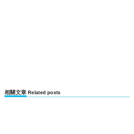
相關文章
Related posts