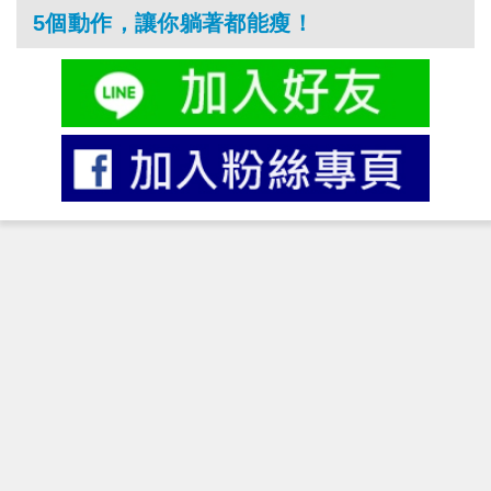
5個動作，讓你躺著都能瘦！