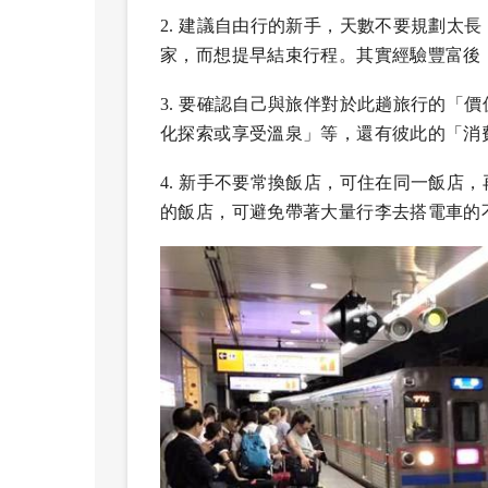
2.
建議自由行的新手，天數不要規劃太長
家，而想提早結束行程。其實經驗豐富後
3.
要確認自己與旅伴對於此趟旅行的「價
化探索或享受溫泉」等，還有彼此的「消
4.
新手不要常換飯店，可住在同一飯店，
的飯店，可避免帶著大量行李去搭電車的