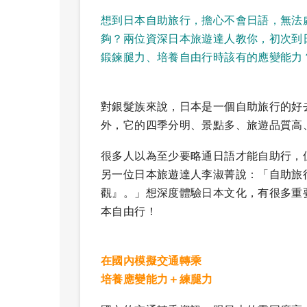
想到日本自助旅行，擔心不會日語，無法
夠？兩位資深日本旅遊達人教你，初次到
鍛鍊腿力、培養自由行時該有的應變能力
對銀髮族來說，日本是一個自助旅行的好
外，它的四季分明、景點多、旅遊品質高
很多人以為至少要略通日語才能自助行，
另一位日本旅遊達人李淑菁說：「自助旅
觀』。」想深度體驗日本文化，有很多重
本自由行！
在國內模擬交通轉乘
培養應變能力＋練腿力