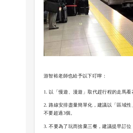
游智裕老師也給予以下叮嚀：
1.
以「慢遊、漫遊」取代趕行程的走馬看
2.
路線安排盡量簡單化，建議以「區域性
不要超過3個。
3.
不要為了玩而捨棄三餐，建議提早訂位