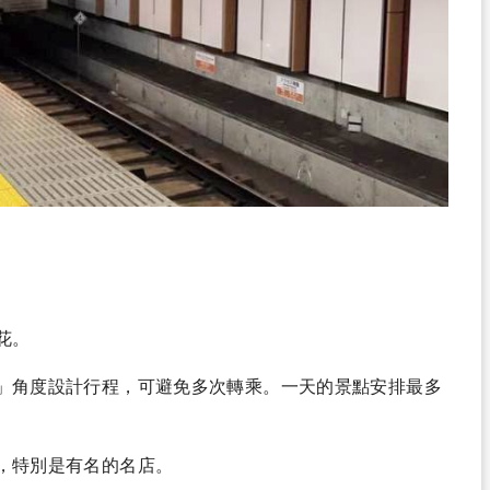
花。
」角度設計行程，可避免多次轉乘。一天的景點安排最多
，特別是有名的名店。