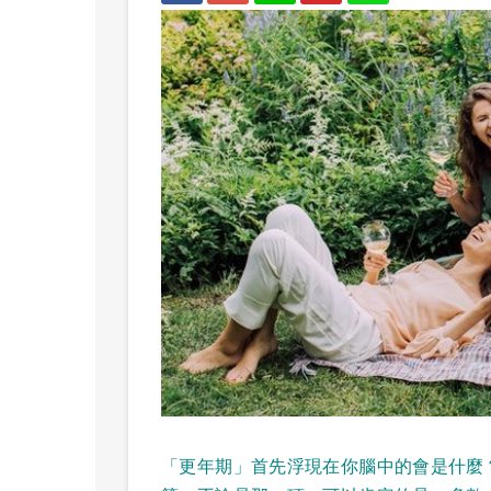
「更年期」首先浮現在你腦中的會是什麼