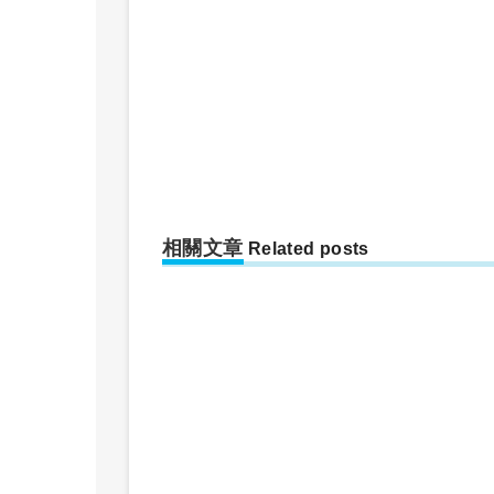
相關文章
Related posts