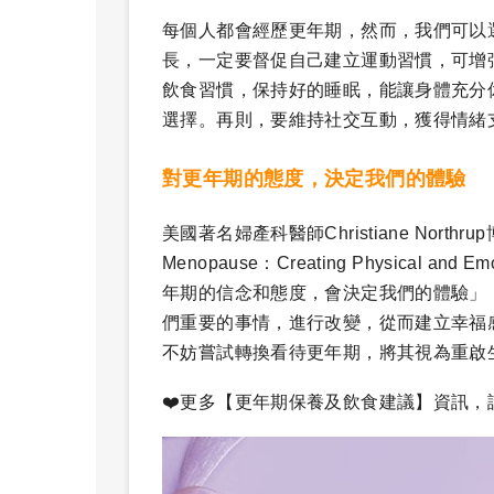
每個人都會經歷更年期，然而，我們可以
長，一定要督促自己建立運動習慣，可增
飲食習慣，保持好的睡眠，能讓身體充分
選擇。再則，要維持社交互動，獲得情緒
對更年期的態度，決定我們的體驗
美國著名婦產科醫師Christiane North
Menopause：Creating Physical and 
年期的信念和態度，會決定我們的體驗」
們重要的事情，進行改變，從而建立幸福
不妨嘗試轉換看待更年期，將其視為重啟
❤️更多【更年期保養及飲食建議】資訊，