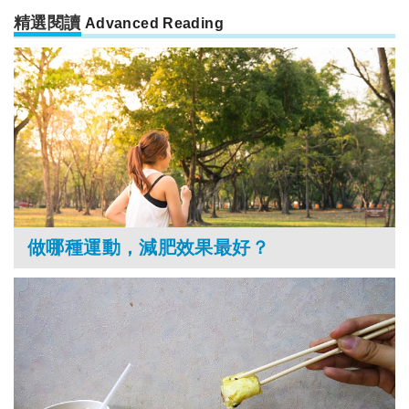
精選閱讀
Advanced Reading
做哪種運動，減肥效果最好？