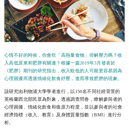
心情不好的時候，你會吃「高熱量食物」排解壓力嗎？收
入高低原來和肥胖有關連？根據一篇2019年3月發表於
《肥胖》期刊的研究指出，收入較低的人可能更容易因為
心理困擾而透過情緒化飲食紓壓，進而導致肥胖的現象。
該研究由利物浦大學學者進行，以150名不同社經背景的
英格蘭西北部民眾為對象，透過調查問卷，瞭解參與者的
心理困擾、情緒化飲食和復原力程度，並以參與者的社會
經濟指標（收入、教育）及身體質量指數（BMI）進行分
析。