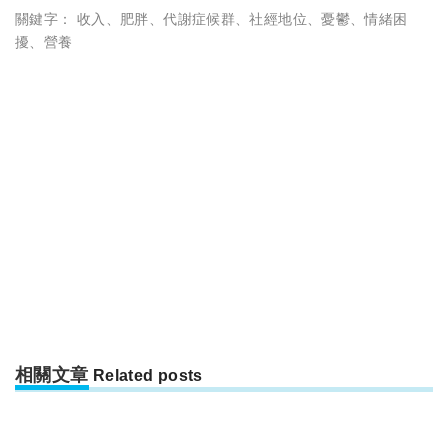
關鍵字：
收入
、
肥胖
、
代謝症候群
、
社經地位
、
憂鬱
、
情緒困
擾
、
營養
相關文章
Related posts