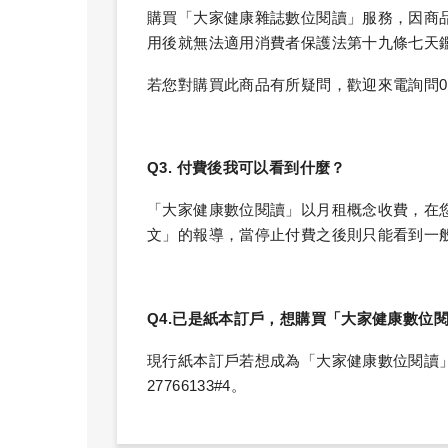
購買「大家健康雜誌數位閱讀」服務，因商
用後就無法適用消費者保護法第十九條七天
若您對購買此商品有所疑問，歡迎來電詢問02-2
Q3. 付費後我可以看到什麼？
「大家健康數位閱讀」以月租概念收費，在
文」的報導，當停止付費之後則只能看到一
Q4.已是紙本訂戶，想購買「大家健康數位
現行紙本訂戶若想成為「大家健康數位閱讀」
27766133#4。