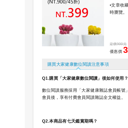
•文章收
時瀏覽。
定價900元
優惠價
購買大家健康數位閱讀注意事項
Q1.購買「大家健康數位閱讀」後如何使用
數位閱讀服務採用「大家健康雜誌會員帳號
會員後，享有付費會員閱讀雜誌全文權益。
Q2.本商品有七天鑑賞期嗎？