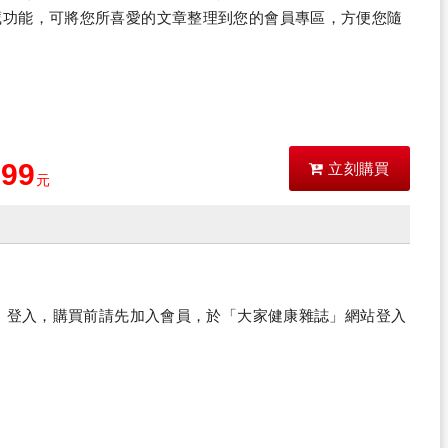
藏功能，可將您所喜愛的文章整理到您的會員專區，方便您隨
399
立刻購買
元
？
」登入，購買前請先加入會員，於「大家健康雜誌」網站登入