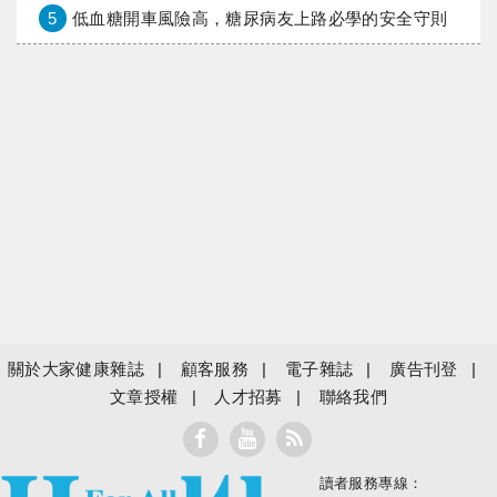
5
低血糖開車風險高，糖尿病友上路必學的安全守則
關於大家健康雜誌
顧客服務
電子雜誌
廣告刊登
文章授權
人才招募
聯絡我們
讀者服務專線：
大家健康