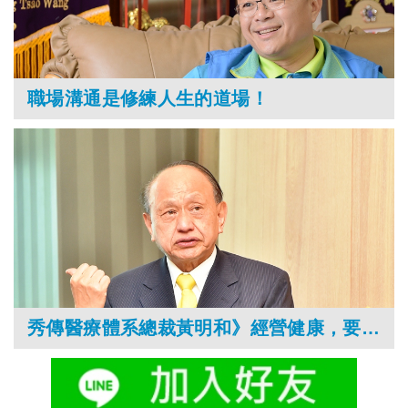
職場溝通是修練人生的道場！
秀傳醫療體系總裁黃明和》經營健康，要做就要做到最好！