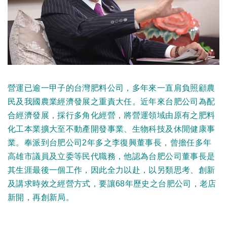
營運已逾一甲子的台灣肥料公司，多年來一直肩負照顧農
民及我國農業經濟發展之重責大任。近年來台肥公司為配
合經濟發展，採行多角化經營，將營運領域由原有之肥料
化工本業擴大至不動產開發事業、生物科技及休閒健康事
業。奉派到台肥公司2年多之李復興董事長，曾擔任多年
高雄市議員及立委等民代職務，他認為台肥公司董事長是
其生涯最後一個工作，因此全力以赴，以另類思考、創新
及講求時效之經營方式，要讓68年歷史之台肥公司，老店
新開，再創新局。