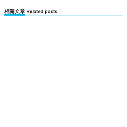
相關文章
Related posts