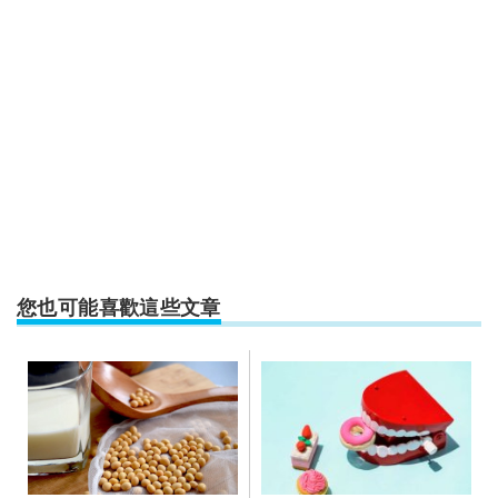
您也可能喜歡這些文章