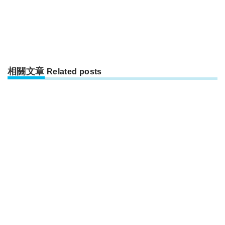
相關文章
Related posts