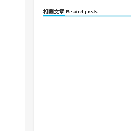
相關文章
Related posts