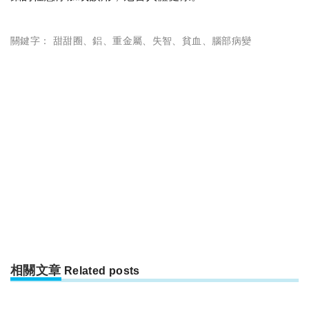
關鍵字：
甜甜圈
、
鋁
、
重金屬
、
失智
、
貧血
、
腦部病變
相關文章
Related posts