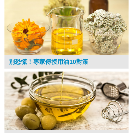
別恐慌！專家傳授用油10對策