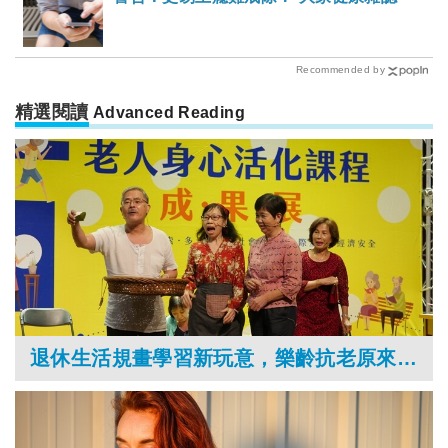
Recommended by
精選閱讀
Advanced Reading
退休生活規畫學習新玩意，樂齡抗老原來這麼精彩！