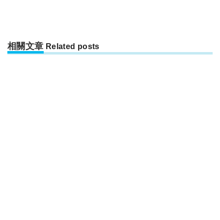
相關文章
Related posts