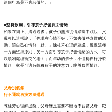
這個行為是不應該做的。」
■堅持原則，引導孩子抒發負面情緒
如果在糾正、溝通過後，孩子仍無法從情緒當中跳脫，父
母可以這樣說：「你現在心情不好，不如去做些喜歡的活
動，讓自己心情好一點。」陳桂芳心理師建議，透過這種
一方面堅持原則，另一方面引導孩子抒發情緒的方式，可
以順利處理衝突的場面；而年幼的孩子，不懂得自行抒發
情緒，家長可適時轉移孩子的注意力，跳脫負面情緒。
父母別氣餒
行不通就再換方法溝通
陳桂芳心理師提醒，父母總是需要不斷地學習當父母，犯