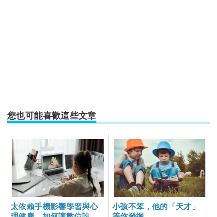
您也可能喜歡這些文章
太依賴手機影響學習與心
小孩不笨，他的「天才」
理健康，如何讓數位設備
等你發掘