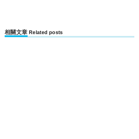
相關文章
Related posts