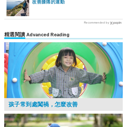
改善膝痛的運動
Recommended by
精選閱讀
Advanced Reading
孩子常到處闖禍，怎麼改善