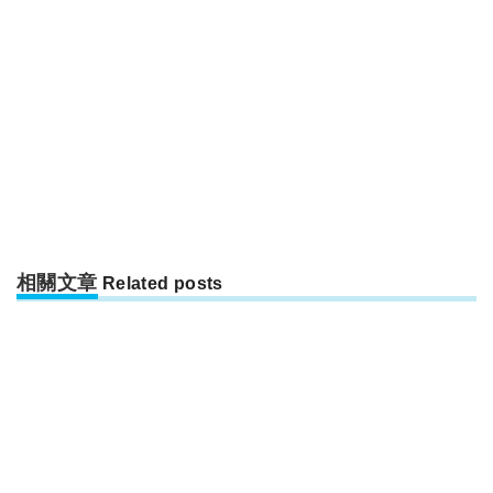
相關文章
Related posts