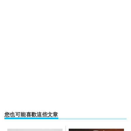
您也可能喜歡這些文章