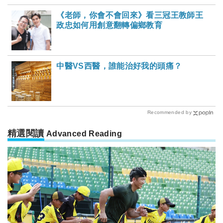
《老師，你會不會回來》看三冠王教師王
政忠如何用創意翻轉偏鄉教育
中醫VS西醫，誰能治好我的頭痛？
Recommended by
精選閱讀
Advanced Reading