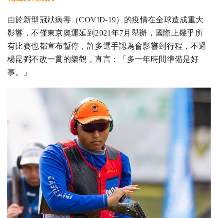
由於新型冠狀病毒（COVID-19）的疫情在全球造成重大
影響，不僅東京奧運延到2021年7月舉辦，國際上幾乎所
有比賽也都宣布暫停，許多選手認為會影響到行程，不過
楊昆弼不改一貫的樂觀，直言：「多一年時間準備是好
事。」