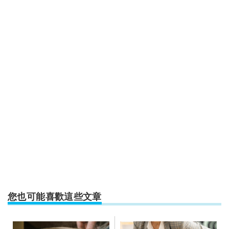
您也可能喜歡這些文章