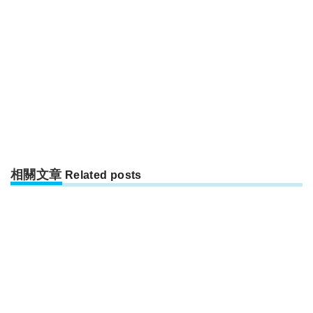
相關文章
Related posts