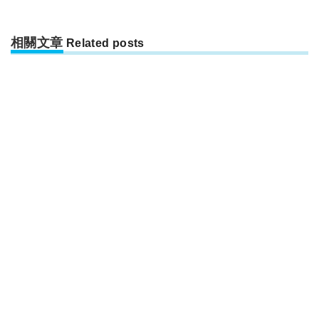
相關文章
Related posts