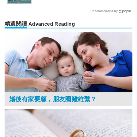
Recommended by
精選閱讀
Advanced Reading
婚後有家要顧，朋友圈難維繫？