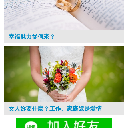
幸福魅力從何來？
女人妳要什麼？工作、家庭還是愛情