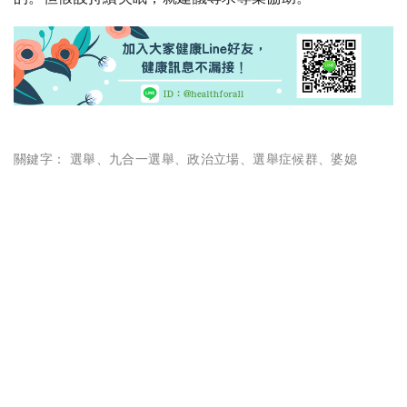
關鍵字：
選舉
、
九合一選舉
、
政治立場
、
選舉症候群
、
婆媳