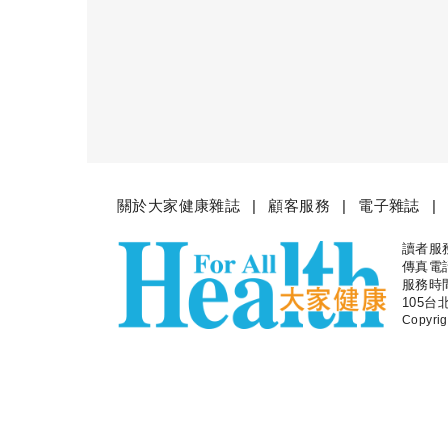
關於大家健康雜誌
顧客服務
電子雜誌
讀者服務專
大家健
傳真電話：
服務時間
105台
Copyr