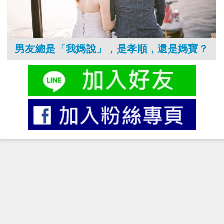
男友總是「我媽說」，是孝順，還是媽寶？