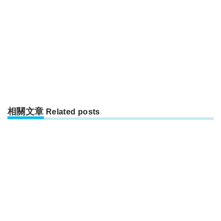
相關文章
Related posts