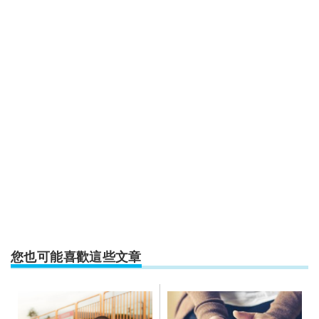
您也可能喜歡這些文章