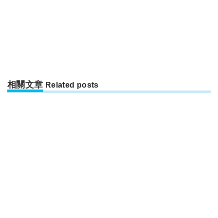
相關文章
Related posts