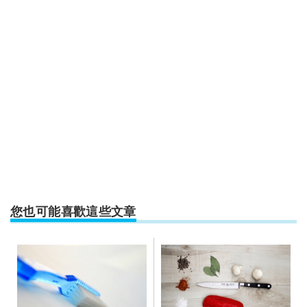
您也可能喜歡這些文章