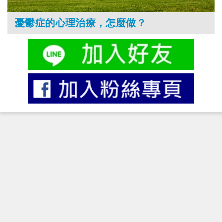
憂鬱症的心理治療，怎麼做？