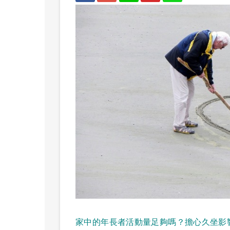
家中的年長者活動量足夠嗎？擔心久坐影