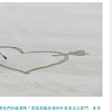
響他們的健康嗎？那就鼓勵身邊的年長者走出家門，多與