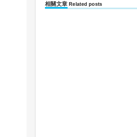
相關文章
Related posts