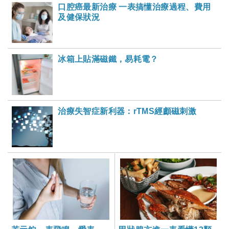
口腔癌最新治療 一表搞懂治療過程、費用
及健保狀況
冰箱上貼滿磁鐵，易耗電？
​治療失智症新利器：rTMS經顱磁刺激