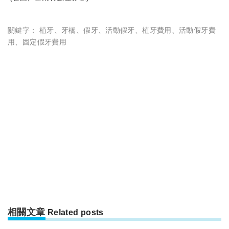
關鍵字：
植牙
、
牙橋
、
假牙
、
活動假牙
、
植牙費用
、
活動假牙費
用
、
固定假牙費用
相關文章
Related posts