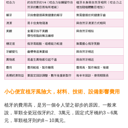
小心便宜植牙風險大，材料、技術、設備影響費用
植牙的費用高，是另一個令人望之卻步的原因。一般來
說，單顆全瓷冠假牙約2、3萬元，固定式牙橋約3～6萬
元，單顆植牙則約8～10萬元。